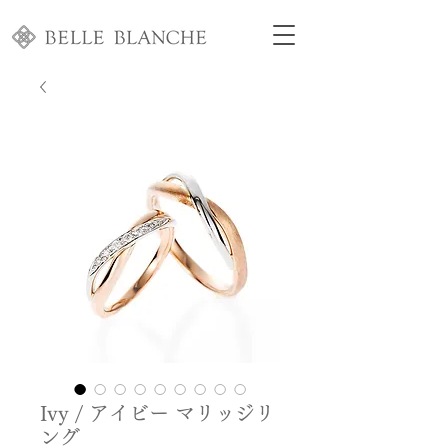
Ivy / アイビー マリッジリ
ング