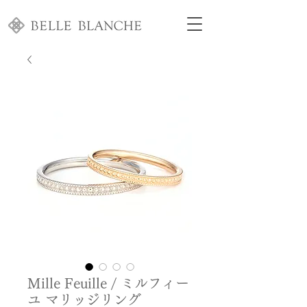
Mille Feuille / ミルフィー
ユ マリッジリング