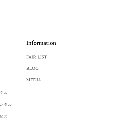
Information
FAIR LIST
BLOG
MEDIA
タル
ンタル
ビス