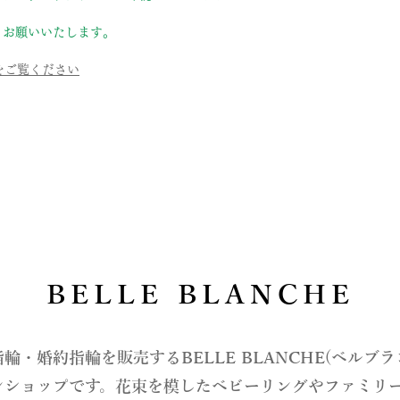
うお願いいたします。
らをご覧ください
BELLE BLANCHE
指輪・婚約指輪を販売するBELLE BLANCHE(ベルブ
ンショップです。花束を模したベビーリングやファミリ