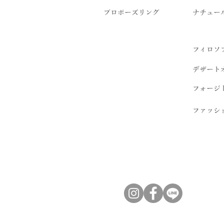
プロポーズリング
​ナチュー
フィロソ
デザート
フォージ
ファッシ