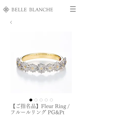
【ご指名品】Fleur Ring /
フルールリング PG&Pt