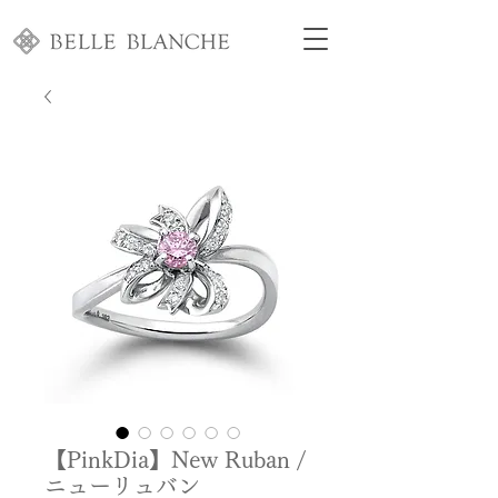
【PinkDia】New Ruban /
ニューリュバン