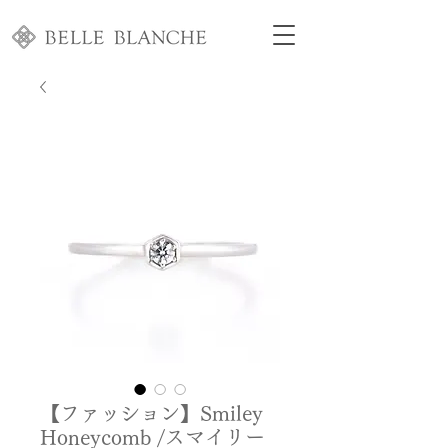
【ファッション】Smiley
Honeycomb /スマイリー