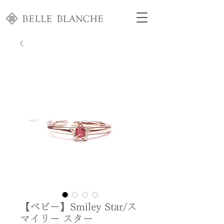
【ベビー】Smiley Star/ス
マイリー スター