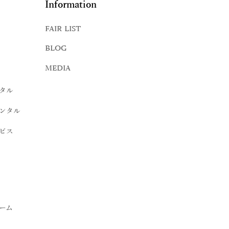
Information
FAIR LIST
BLOG
MEDIA
タル
ンタル
ビス
ーム