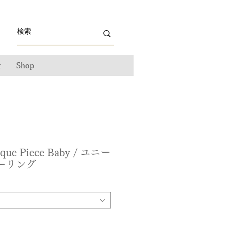
t
Shop
e Piece Baby / ユニー
ーリング