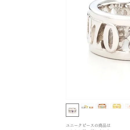
ユニークピースの商品は