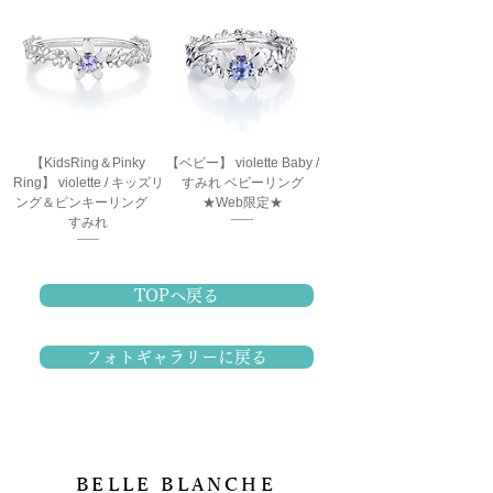
【KidsRing＆Pinky
【ベビー】 violette Baby /
Ring】 violette / キッズリ
すみれ ベビーリング
ング＆ピンキーリング
★Web限定★
すみれ
TOPへ戻る
フォトギャラリーに戻る
BELLE BLANCHE