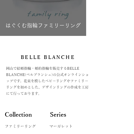
はぐくむ指輪ファミリーリング
BELLE BLANCHE
​岡山で結婚指輪・婚約指輪を販売するBELLE
BLANCHE(ベルブランシュ)の公式オンラインショ
ップです。花束を模したベビーリングやファミリー
リングを初めとした、デザインリングの作成を工房
にて行っております。
Collection
Series
ファミリーリング
マーガレット