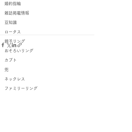
婚約指輪
雑誌掲載情報
豆知識
ロータス
親子リング
おそろいリング
カブト
兜
ネックレス
ファミリーリング