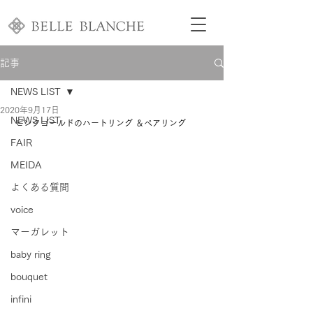
記事
NEWS LIST
2020年9月17日
NEWS LIST
 ピンクゴールドのハートリング ＆ペアリング
FAIR
MEIDA
よくある質問
voice
マーガレット
baby ring
bouquet
infini