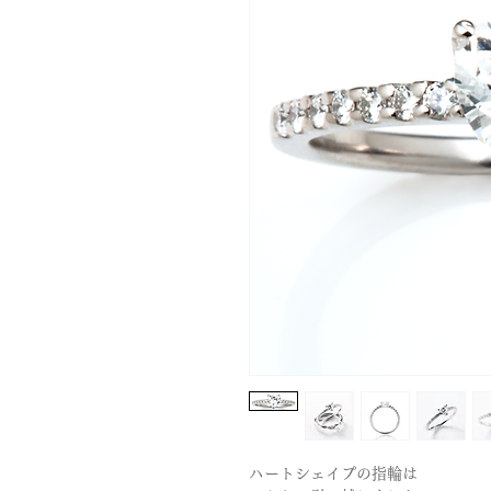
ハートシェイプの指輪は