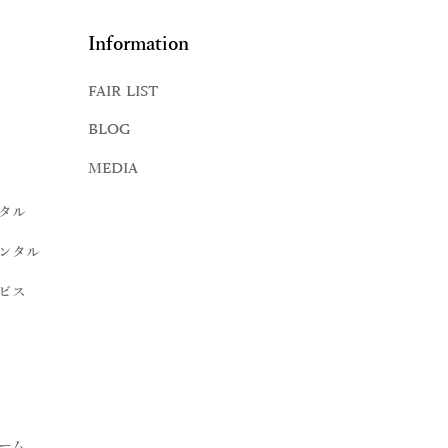
Information
FAIR LIST
BLOG
MEDIA
タル
ンタル
ビス
ーム