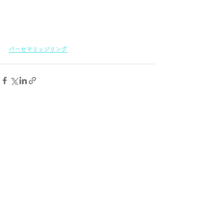
バーセマリッジリング