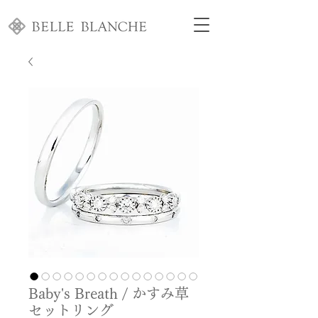
Baby's Breath / かすみ草
セットリング