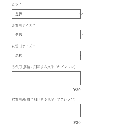
素材
*
男性用サイズ
*
女性用サイズ
*
男性用:指輪に刻印する文字 (オプション)
0/30
女性用:指輪に刻印する文字 (オプション)
0/30