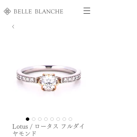
Lotus / ロータス フルダイ
ヤモンド