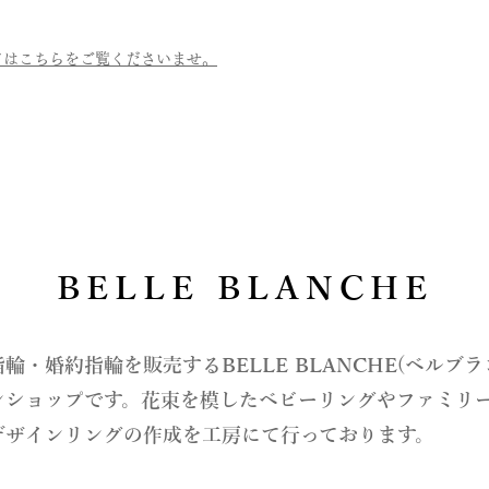
てはこちらをご覧くださいませ。
BELLE BLANCHE
指輪・婚約指輪を販売するBELLE BLANCHE(ベルブ
ンショップです。花束を模したベビーリングやファミリ
デザインリングの作成を工房にて行っております。