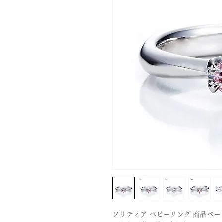
ソリティア ベビーリング 商品ペー