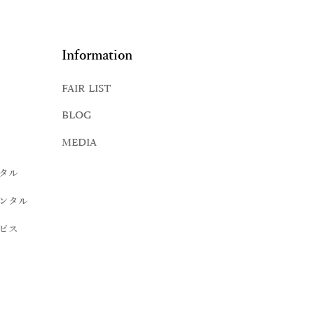
Information
FAIR LIST
BLOG
MEDIA
タル
ンタル
ビス