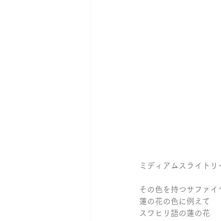
ミディアムスライトリ
その色を持つサファイ
蓮の花の色に例えて
スワヒリ語の蓮の花