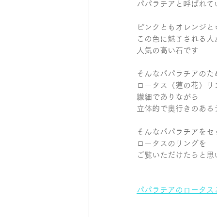
パパラチアと呼ばれて
ピンクともオレンジと
この色に魅了される人
人気の高い石です
そんなパパラチアのた
ロータス（蓮の花）リ
繊細でありながら
立体的で奥行きのある
そんなパパラチアをセ
ロータスのリングを
ご覧いただけたらと思
パパラチアのロータス