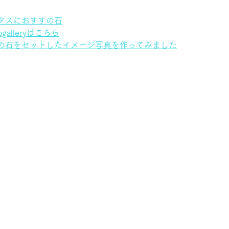
タスにおすすの石
alleryはこちら
の石をセットしたイメージ写真を作ってみました