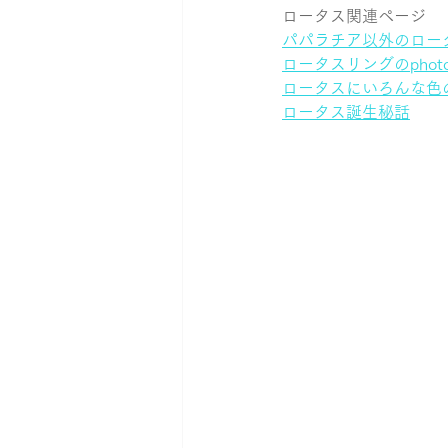
ロータス関連ページ
パパラチア以外のロー
ロータスリングのphotog
ロータスにいろんな色
ロータス誕生秘話